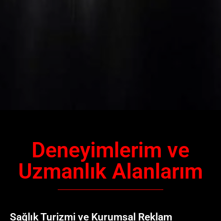
Deneyimlerim ve
Uzmanlık Alanlarım
Sağlık Turizmi ve Kurumsal Reklam