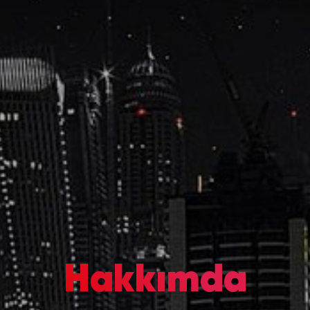
Hakkımda