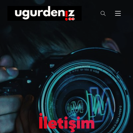
İletişim