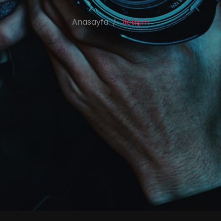
Anasayfa
İletişim