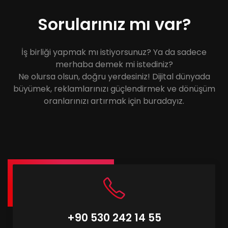
Sorularınız mı var?
İş birliği yapmak mı istiyorsunuz? Ya da sadece
merhaba demek mi istediniz?
Ne olursa olsun, doğru yerdesiniz! Dijital dünyada
büyümek, reklamlarınızı güçlendirmek ve dönüşüm
oranlarınızı artırmak için buradayız.
+90 530 242 14 55